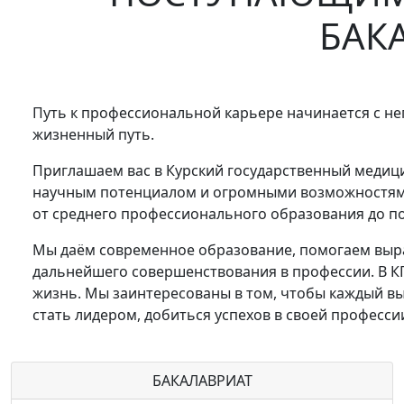
БАК
Путь к профессиональной карьере начинается с н
жизненный путь.
Приглашаем вас в Курский государственный медици
научным потенциалом и огромными возможностями
от среднего профессионального образования до п
Мы даём современное образование, помогаем выра
дальнейшего совершенствования в профессии. В К
жизнь. Мы заинтересованы в том, чтобы каждый вы
стать лидером, добиться успехов в своей професси
БАКАЛАВРИАТ