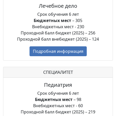
Лечебное дело
Срок обучения 6 лет
Бюджетных мест
– 305
Внебюджетных мест - 230
Проходной балл бюджет (2025) – 256
Проходной балл внебюджет (2025) – 124
Подробная информация
СПЕЦИАЛИТЕТ
Педиатрия
Срок обучения 6 лет
Бюджетных мест
– 98
Внебюджетных мест - 60
Проходной балл бюджет (2025) – 219