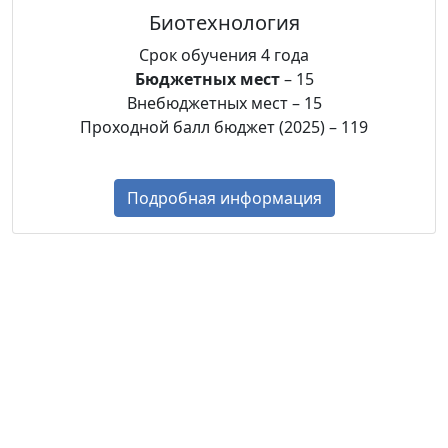
Биотехнология
Срок обучения 4 года
Бюджетных мест
– 15
Внебюджетных мест – 15
Проходной балл бюджет (2025) – 119
Подробная информация