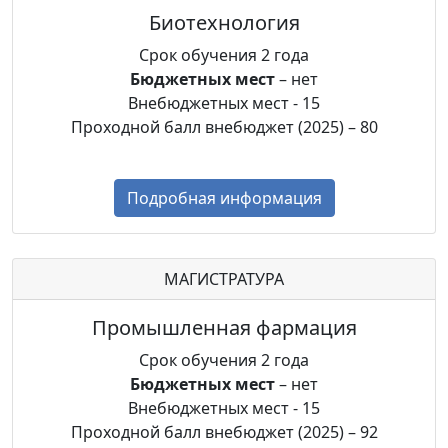
Биотехнология
Срок обучения 2 года
Бюджетных мест
– нет
Внебюджетных мест - 15
Проходной балл внебюджет (2025) – 80
Подробная информация
МАГИСТРАТУРА
Промышленная фармация
Срок обучения 2 года
Бюджетных мест
– нет
Внебюджетных мест - 15
Проходной балл внебюджет (2025) – 92