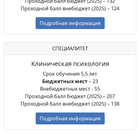
Проходной балл бюджет (2025) – 132
Проходной балл внебюджет (2025) – 124
Подробная информация
СПЕЦИАЛИТЕТ
Клиническая психология
Срок обучения 5,5 лет
Бюджетных мест
– 23
Внебюджетных мест - 55
Проходной балл бюджет (2025) – 207
Проходной балл внебюджет (2025) – 138
Подробная информация