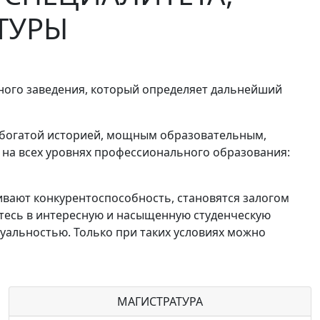
ТУРЫ
бного заведения, который определяет дальнейший
с богатой историей, мощным образовательным,
на всех уровнях профессионального образования:
вают конкурентоспособность, становятся залогом
тесь в интересную и насыщенную студенческую
уальностью. Только при таких условиях можно
МАГИСТРАТУРА