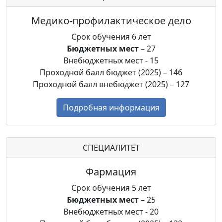
Медико-профилактическое дело
Срок обучения 6 лет
Бюджетных мест
– 27
Внебюджетных мест - 15
Проходной балл бюджет (2025) – 146
Проходной балл внебюджет (2025) – 127
Подробная информация
СПЕЦИАЛИТЕТ
Фармация
Срок обучения 5 лет
Бюджетных мест
– 25
Внебюджетных мест - 20