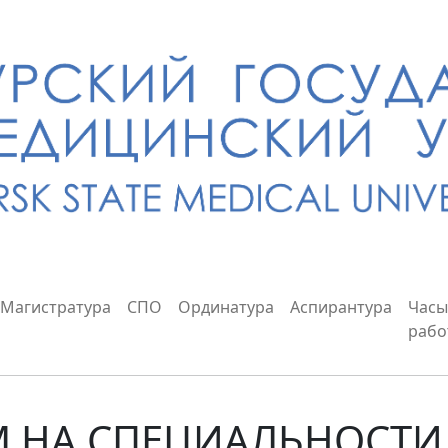
Магистратура
СПО
Ординатура
Аспирантура
Часы
рабо
НА СПЕЦИАЛЬНОСТИ 