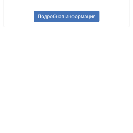
Подробная информация