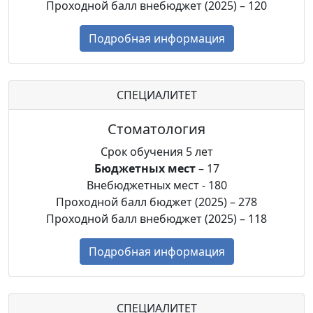
Проходной балл внебюджет (2025) – 120
Подробная информация
СПЕЦИАЛИТЕТ
Стоматология
Срок обучения 5 лет
Бюджетных мест
– 17
Внебюджетных мест - 180
Проходной балл бюджет (2025) – 278
Проходной балл внебюджет (2025) – 118
Подробная информация
СПЕЦИАЛИТЕТ