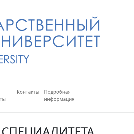
Контакты
Подробная
ты
информация
СПЕЦИАЛИТЕТА,