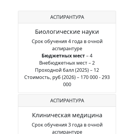
АСПИРАНТУРА
Биологические науки
Срок обучения 4 года в очной
аспирантуре
Бюджетных мест
– 4
Внебюджетных мест – 2
Проходной балл (2025) – 12
Стоимость, руб (2026) – 170 000 - 293
000
АСПИРАНТУРА
Клиническая медицина
Срок обучения 3 года в очной
аспирантуре