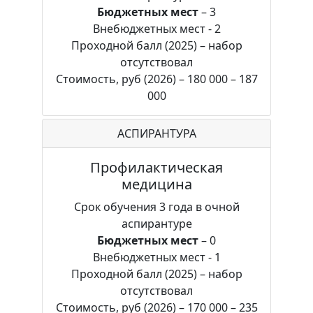
Бюджетных мест
– 3
Внебюджетных мест - 2
Проходной балл (2025) – набор
отсутствовал
Стоимость, руб (2026) – 180 000 – 187
000
АСПИРАНТУРА
Профилактическая
медицина
Срок обучения 3 года в очной
аспирантуре
Бюджетных мест
– 0
Внебюджетных мест - 1
Проходной балл (2025) – набор
отсутствовал
Стоимость, руб (2026) – 170 000 – 235