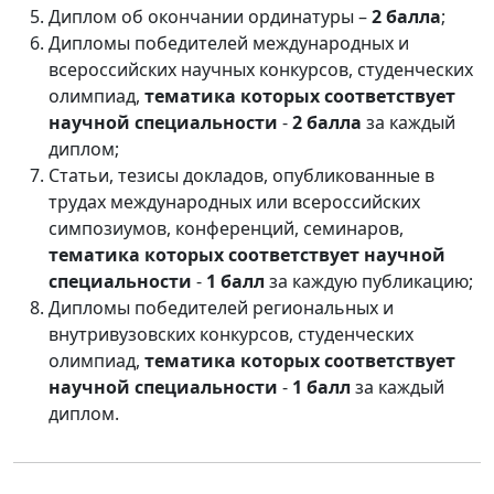
Диплом об окончании ординатуры –
2 балла
;
Дипломы победителей международных и
всероссийских научных конкурсов, студенческих
олимпиад,
тематика которых соответствует
научной специальности
-
2 балла
за каждый
диплом;
Статьи, тезисы докладов, опубликованные в
трудах международных или всероссийских
симпозиумов, конференций, семинаров,
тематика которых соответствует научной
специальности
-
1 балл
за каждую публикацию;
Дипломы победителей региональных и
внутривузовских конкурсов, студенческих
олимпиад,
тематика которых соответствует
научной специальности
-
1 балл
за каждый
диплом.