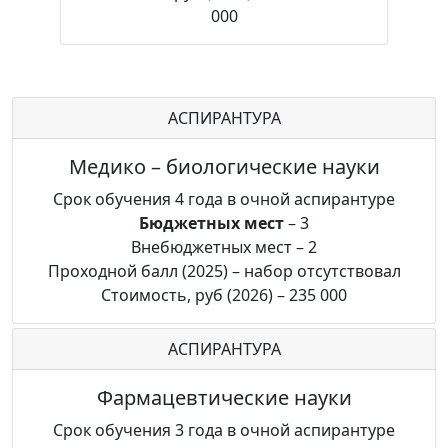
000
АСПИРАНТУРА
Медико – биологические науки
Срок обучения 4 года в очной аспирантуре
Бюджетных мест
– 3
Внебюджетных мест – 2
Проходной балл (2025) – набор отсутствовал
Стоимость, руб (2026) – 235 000
АСПИРАНТУРА
Фармацевтические науки
Срок обучения 3 года в очной аспирантуре