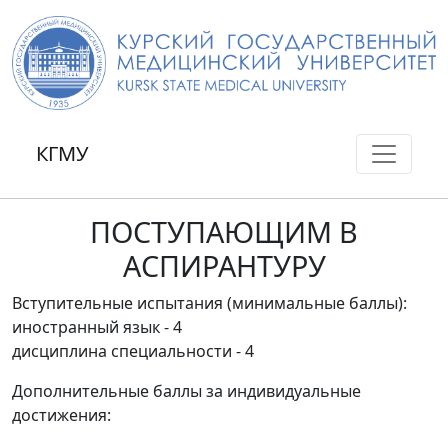
КГМУ
ПОСТУПАЮЩИМ В
АСПИРАНТУРУ
Вступительные испытания (минимальные баллы):
иностранный язык - 4
дисциплина специальности - 4
Дополнительные баллы за индивидуальные
достижения: